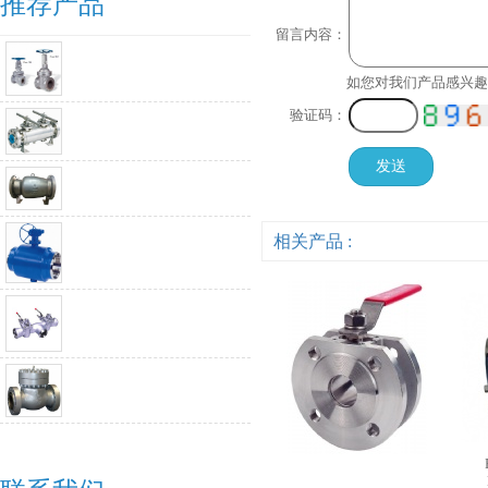
推荐产品
留言内容：
如您对我们产品感兴趣
验证码：
相关产品 :