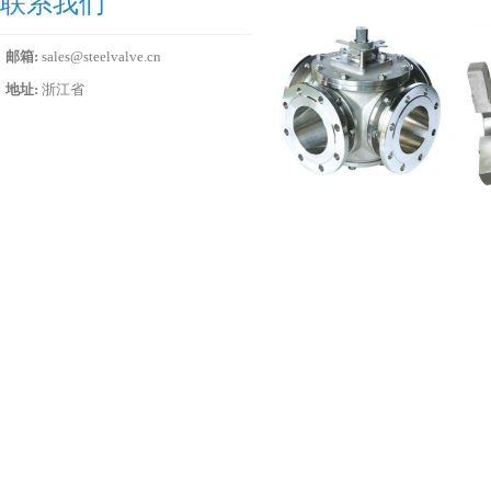
联系我们
邮箱:
sales@steelvalve.cn
地址:
浙江省